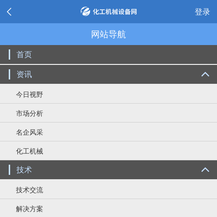
登录
网站导航
首页
资讯
今日视野
市场分析
名企风采
化工机械
技术
技术交流
解决方案